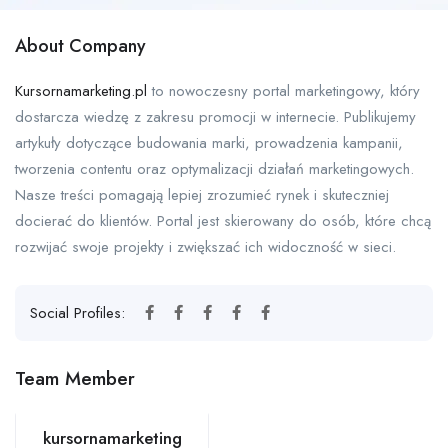
About Company
Kursornamarketing.pl
to nowoczesny portal marketingowy, który
dostarcza wiedzę z zakresu promocji w internecie. Publikujemy
artykuły dotyczące budowania marki, prowadzenia kampanii,
tworzenia contentu oraz optymalizacji działań marketingowych.
Nasze treści pomagają lepiej zrozumieć rynek i skuteczniej
docierać do klientów. Portal jest skierowany do osób, które chcą
rozwijać swoje projekty i zwiększać ich widoczność w sieci.
Social Profiles:
Team Member
kursornamarketing