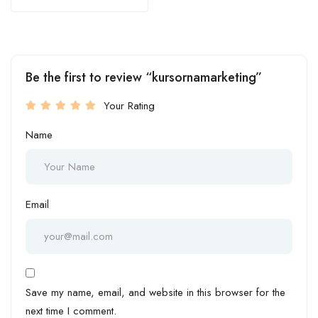
Be the first to review “kursornamarketing”
Your Rating
Name
Email
Save my name, email, and website in this browser for the
next time I comment.