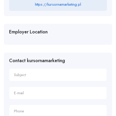
https://kursornamarketing.pl
Employer Location
Contact kursornamarketing