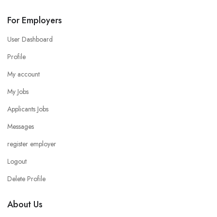
For Employers
User Dashboard
Profile
My account
My Jobs
Applicants Jobs
Messages
register employer
Logout
Delete Profile
About Us