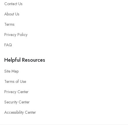
Contact Us
About Us
Terms
Privacy Policy
FAQ
Helpful Resources
Site Map
Terms of Use
Privacy Center
Security Center
Accessibility Center