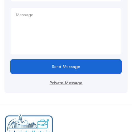
Send Message
Private Message