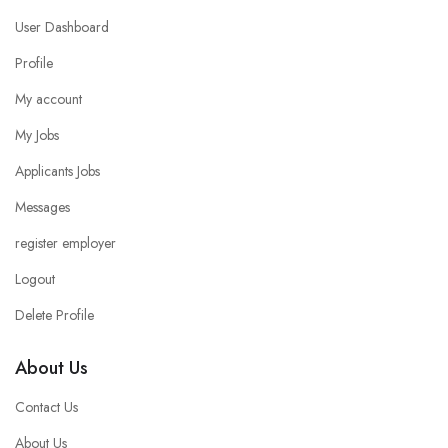
User Dashboard
Profile
My account
My Jobs
Applicants Jobs
Messages
register employer
Logout
Delete Profile
About Us
Contact Us
About Us