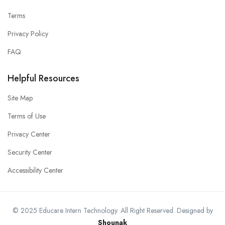
Terms
Privacy Policy
FAQ
Helpful Resources
Site Map
Terms of Use
Privacy Center
Security Center
Accessibility Center
© 2025 Educare Intern Technology. All Right Reserved. Designed by
Shounak