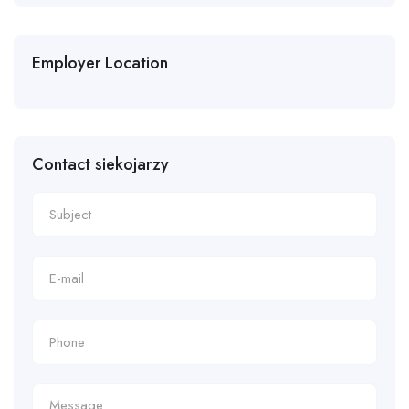
Employer Location
Contact siekojarzy