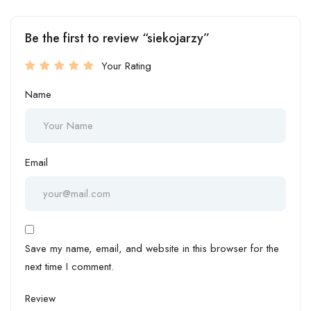
Be the first to review “siekojarzy”
Your Rating
Name
Email
Save my name, email, and website in this browser for the
next time I comment.
Review